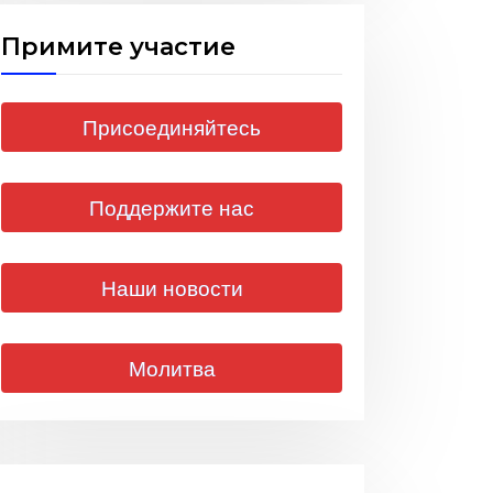
Примите участие
Присоединяйтесь
Поддержите нас
Наши новости
Молитва