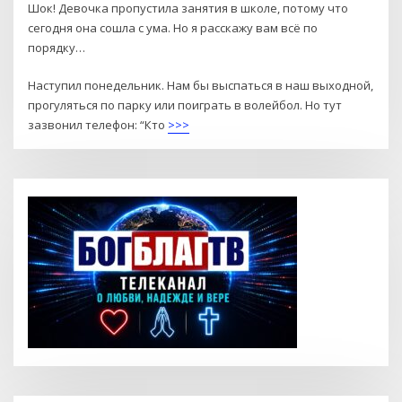
Шок! Девочка пропустила занятия в школе, потому что
сегодня она сошла с ума. Но я расскажу вам всё по
порядку…
Наступил понедельник. Нам бы выспаться в наш выходной,
прогуляться по парку или поиграть в волейбол. Но тут
зазвонил телефон: “Кто
>>>