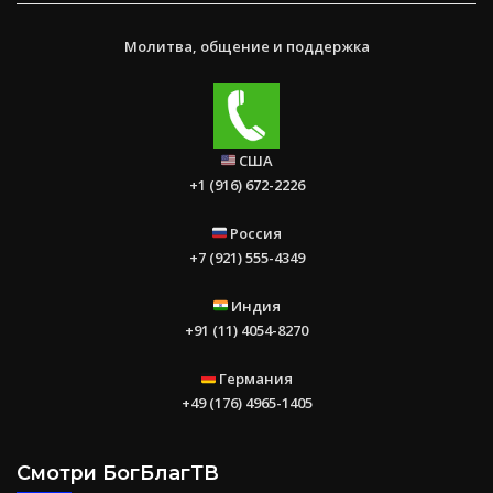
Молитва, общение и поддержка
США
+1 (916) 672-2226
Россия
+7 (921) 555-4349
Индия
+91 (11) 4054-8270
Германия
+49 (176) 4965-1405
Смотри БогБлагТВ