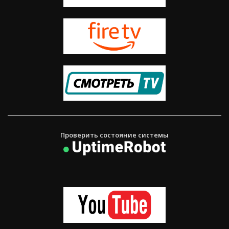
Проверить состояние системы