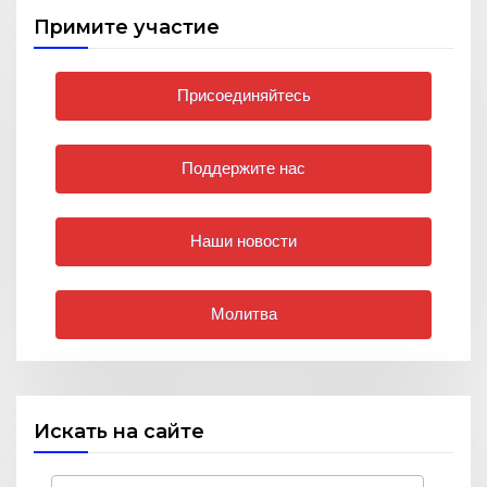
Примите участие
Присоединяйтесь
Поддержите нас
Наши новости
Молитва
Искать на сайте