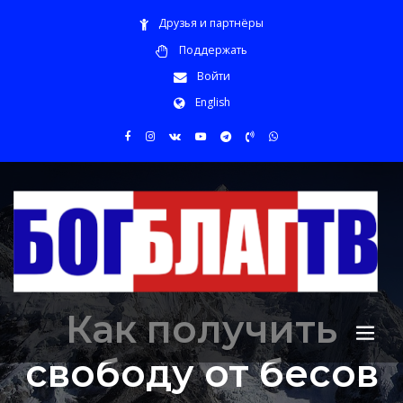
Друзья и партнёры
Поддержать
Войти
English
Как получить
свободу от бесов