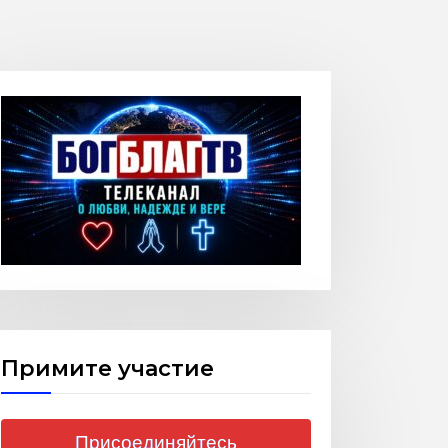
Примите участие
Присоединяйтесь