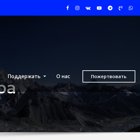
Поддержать
О нас
Пожертвовать
ра