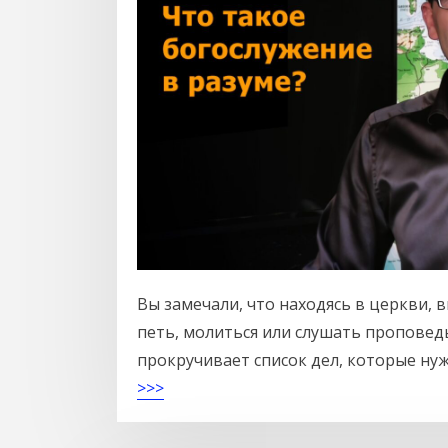
Вы замечали, что находясь в церкви, 
петь, молиться или слушать проповедь
прокручивает список дел, которые нуж
>>>