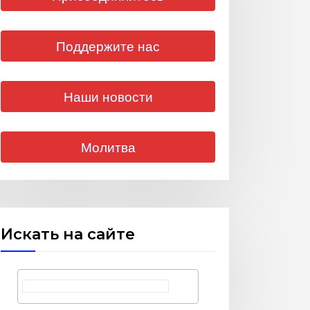
Поддержите нас
Наши новости
Молитва
Искать на сайте