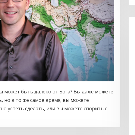
вы может быть далеко от Бога? Вы даже можете
, но в то же самое время, вы можете
но успеть сделать, или вы можете спорить с