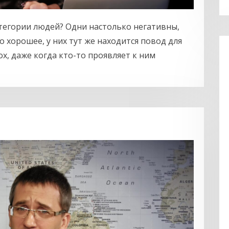
атегории людей? Одни настолько негативны,
о хорошее, у них тут же находится повод для
х, даже когда кто-то проявляет к ним