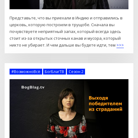
Представьте, что вы приехали в Индию и отправились в
церковь, которую построили в трущобе. Сначала вы
почувствуете неприятный запах, который всегда здесь
стоит из-за открытых сточных канав и мусора, который
никто не убирает. И чем дальше вы будете идти, тем
>>>
#ВозможноВсё
БогБлагТВ
Сезон 2