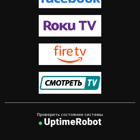
Проверить состояние системы