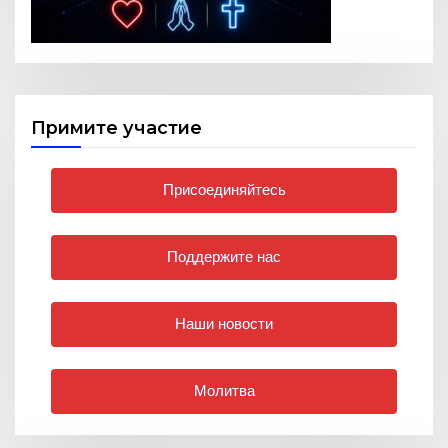
Примите участие
Присоединяйтесь
Поддержите нас
Наши новости
Молитва