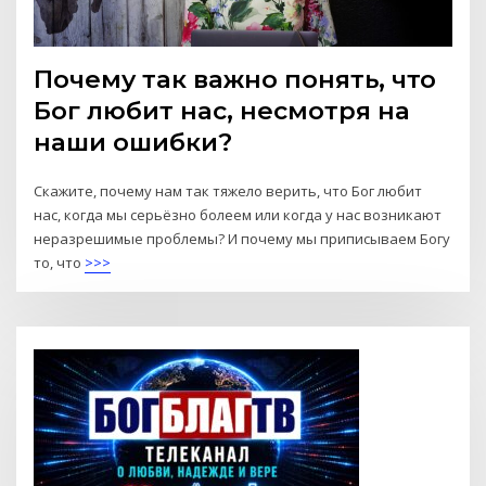
Почему так важно понять, что
Бог любит нас, несмотря на
наши ошибки?
Скажите, почему нам так тяжело верить, что Бог любит
нас, когда мы серьёзно болеем или когда у нас возникают
неразрешимые проблемы? И почему мы приписываем Богу
то, что
>>>