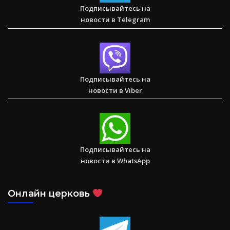
Подписывайтесь на
новости в Telegram
Спасаем. Восстанавливаем. Обучаем. Помогите нам
достичь цели в $10 000
Подписывайтесь на
новости в Viber
Послание к Римлянам
Подписывайтесь на
новости в WhatsApp
Онлайн церковь