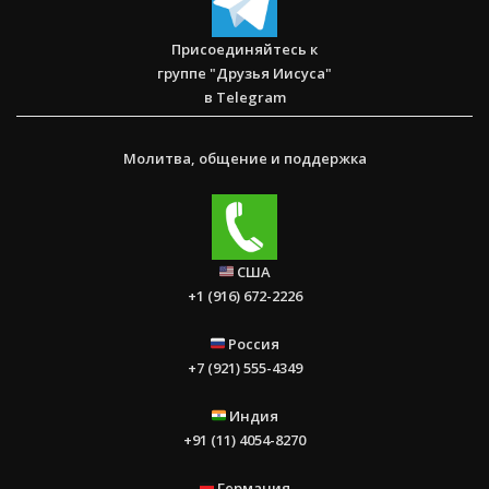
Присоединяйтесь к
группе "Друзья Иисуса"
в Telegram
Молитва, общение и поддержка
США
+1 (916) 672-2226
Россия
+7 (921) 555-4349
Индия
+91 (11) 4054-8270
Германия