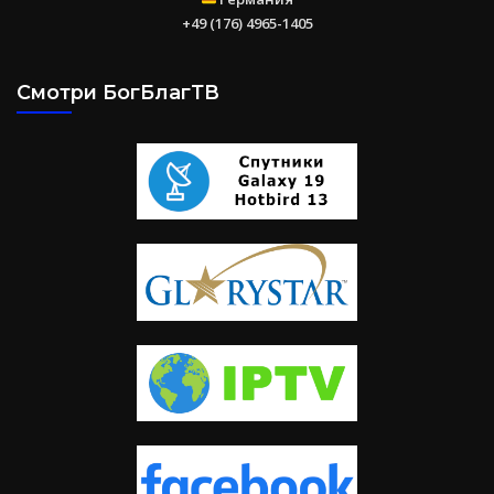
+49 (176) 4965-1405
Смотри БогБлагТВ