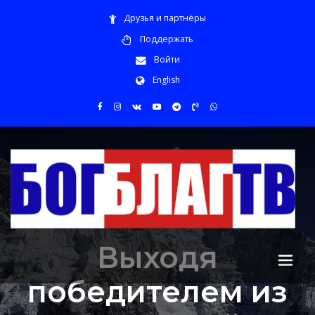
Друзья и партнёры
Поддержать
Войти
English
Выходя
победителем из