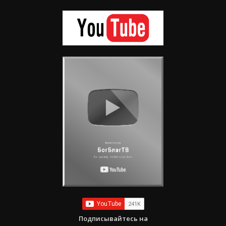
Подписывайтесь на