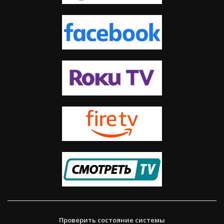
Проверить состояние системы