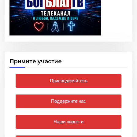
Примите участие
Присоединяйтесь
Поддержите нас
Наши новости