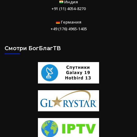
Индия
+91 (11) 4054-8270
Германия
+49 (176) 4965-1405
Смотри БогБлагТВ