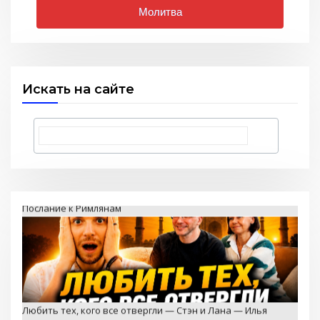
Молитва
Искать на сайте
Любить тех, кого все отвергли — Стэн и Лана — Илья
Корефан