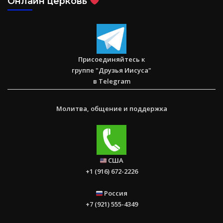
Онлайн церковь
Присоединяйтесь к
группе "Друзья Иисуса"
в Telegram
Молитва, общение и поддержка
США
+1 (916) 672-2226
Россия
+7 (921) 555-4349