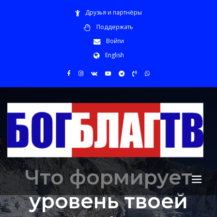
Друзья и партнёры
Поддержать
Войти
English
Что формирует
уровень твоей