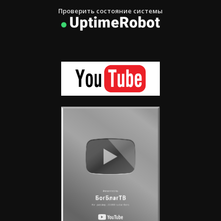
Проверить состояние системы