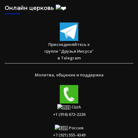
Онлайн церковь
Присоединяйтесь к
группе "Друзья Иисуса"
в Telegram
Молитва, общение и поддержка
США
+1 (916) 672-2226
Россия
+7 (921) 555-4349