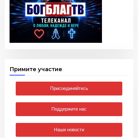
Примите участие
Присоединяйтесь
Поддержите нас
Наши новости