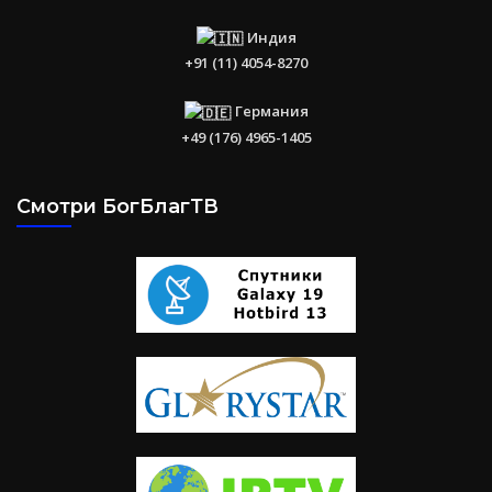
Индия
+91 (11) 4054-8270
Германия
+49 (176) 4965-1405
Смотри БогБлагТВ