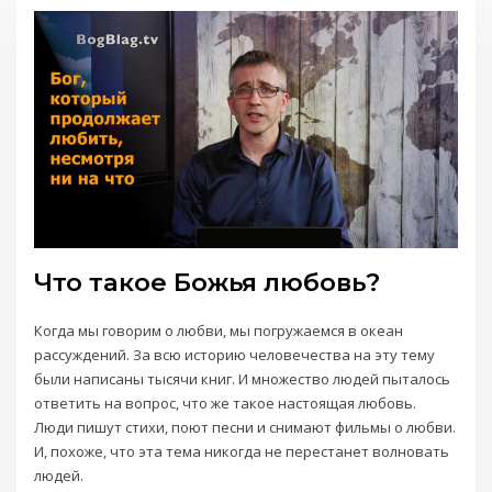
Что такое Божья любовь?
Когда мы говорим о любви, мы погружаемся в океан
рассуждений. За всю историю человечества на эту тему
были написаны тысячи книг. И множество людей пыталось
ответить на вопрос, что же такое настоящая любовь.
Люди пишут стихи, поют песни и снимают фильмы о любви.
И, похоже, что эта тема никогда не перестанет волновать
людей.