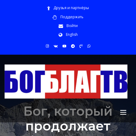
Друзья и партнёры
Поддержать
Войти
English
Бог, который
продолжает