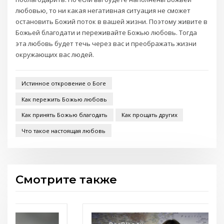
любовью, то ни какая негативная ситуация не сможет
остановить Божий поток в вашей жизни. Поэтому живите в
Божьей благодати и переживайте Божью любовь. Тогда
эта любовь будет течь через вас и преображать жизни
окружающих вас людей.
Истинное откровение о Боге
Как пережить Божью любовь
Как принять Божью благодать
Как прощать других
Что такое настоящая любовь
Смотрите также