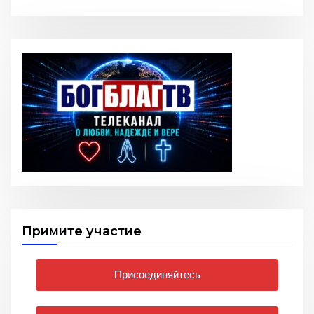
Примите участие
Присоединяйтесь