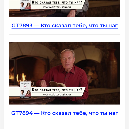
GT7893 — Кто сказал тебе, что ты наг
GT7894 — Кто сказал тебе, что ты наг