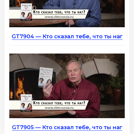
GT7904 — Кто сказал тебе, что ты наг
GT7905 — Кто сказал тебе, что ты наг