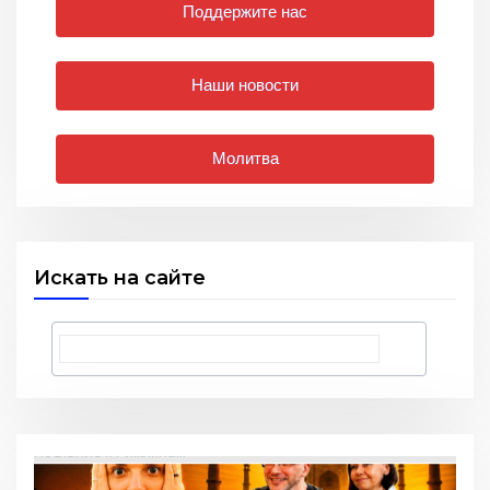
Поддержите нас
Наши новости
Молитва
Искать на сайте