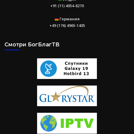
+91 (11) 4054-8270
Германия
+49 (176) 4965-1405
Смотри БогБлагТВ