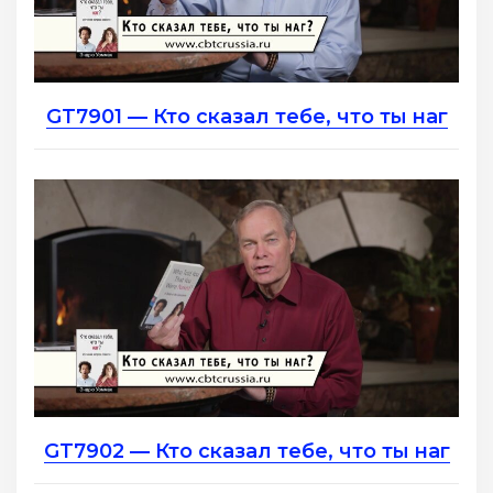
GT7901 — Кто сказал тебе, что ты наг
GT7902 — Кто сказал тебе, что ты наг