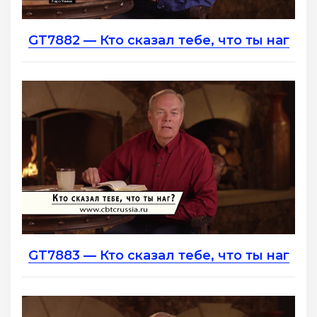
GT7882 — Кто сказал тебе, что ты наг
GT7883 — Кто сказал тебе, что ты наг