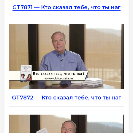
GT7871 — Кто сказал тебе, что ты наг
GT7872 — Кто сказал тебе, что ты наг