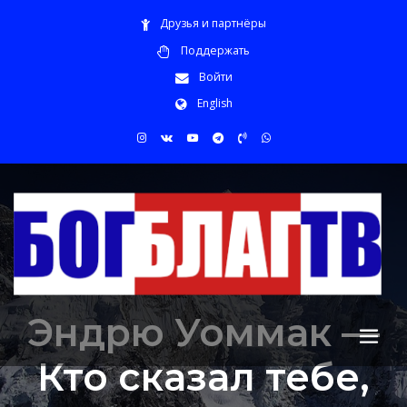
Друзья и партнёры
Поддержать
Войти
English
Эндрю Уоммак —
Кто сказал тебе,