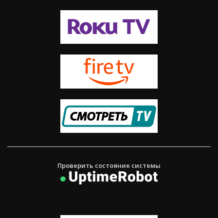
Проверить состояние системы