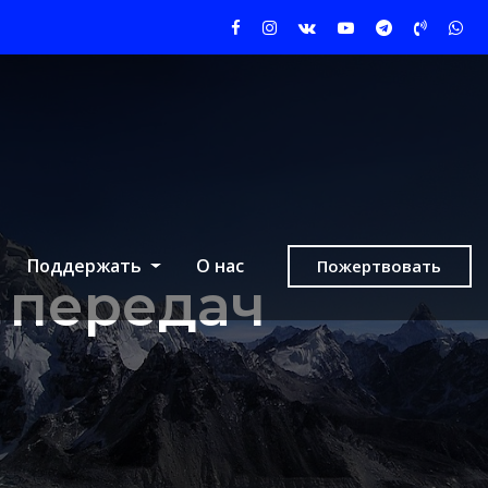
Поддержать
О нас
Пожертвовать
 передач