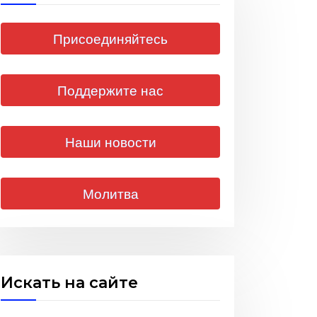
Присоединяйтесь
Поддержите нас
Наши новости
Молитва
Искать на сайте