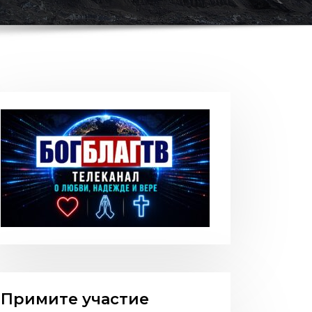
Примите участие