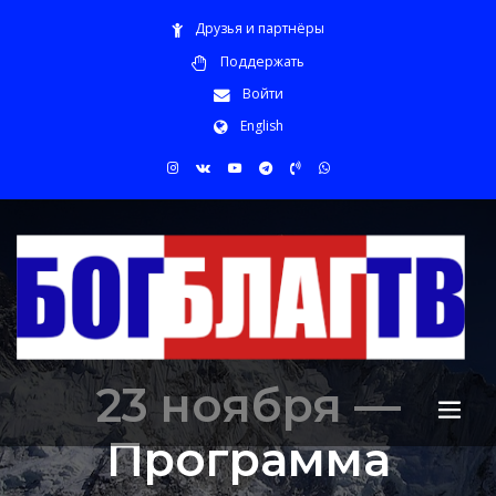
Друзья и партнёры
Поддержать
Войти
English
23 ноября —
Программа