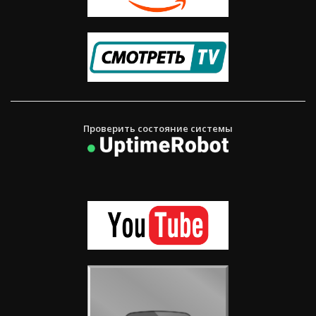
Проверить состояние системы