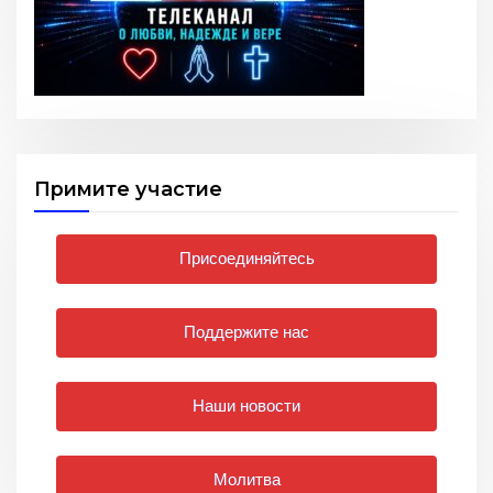
Примите участие
Присоединяйтесь
Поддержите нас
Наши новости
Молитва