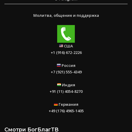
Молитва, общение и поддержка
США
+1 (916) 672-2226
Россия
+7 (921) 555-4349
Индия
+91 (11) 4054-8270
Германия
+49 (176) 4965-1405
Смотри БогБлагТВ