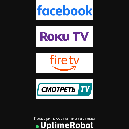
Проверить состояние системы