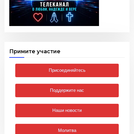
Примите участие
Присоединяйтесь
Поддержите нас
Наши новости
Молитва