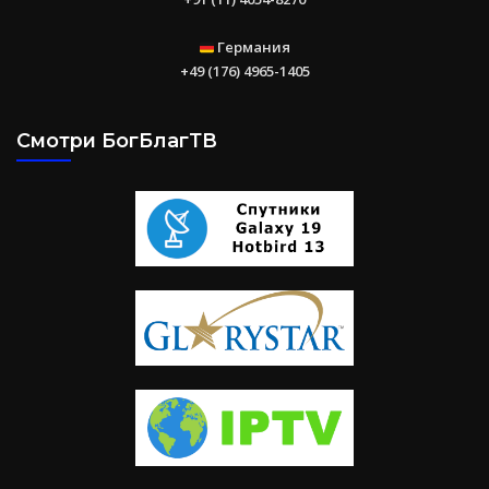
Германия
+49 (176) 4965-1405
Смотри БогБлагТВ