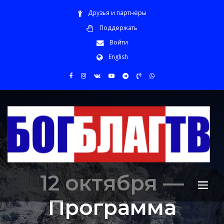
Друзья и партнёры
Поддержать
Войти
English
12 октября —
Программа