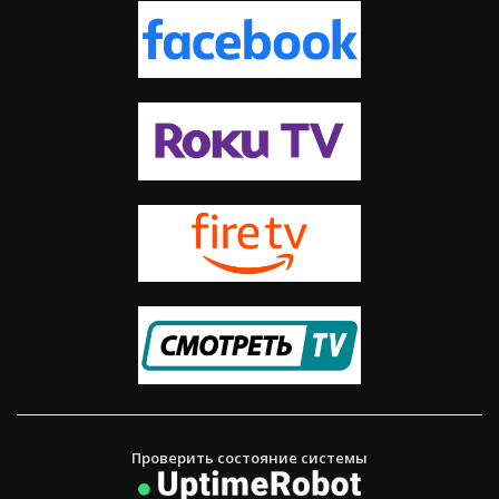
Проверить состояние системы