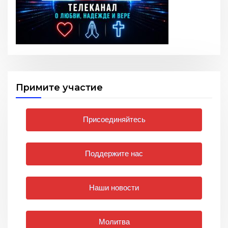
Примите участие
Присоединяйтесь
Поддержите нас
Наши новости
Молитва