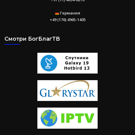
Германия
+49 (176) 4965-1405
Смотри БогБлагТВ