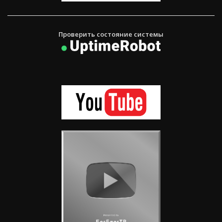
Проверить состояние системы