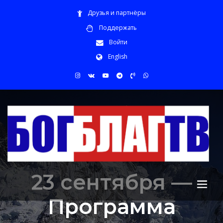
Друзья и партнёры
Поддержать
Войти
English
23 сентября —
Программа