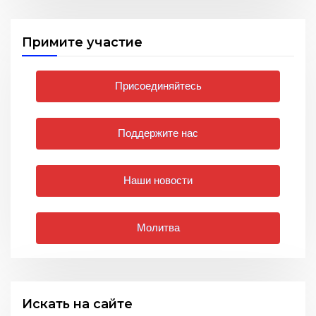
Примите участие
Присоединяйтесь
Поддержите нас
Наши новости
Молитва
Искать на сайте