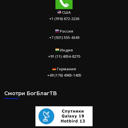
США
+1 (916) 672-2226
Россия
+7 (921) 555-4349
Индия
+91 (11) 4054-8270
Германия
+49 (176) 4965-1405
Смотри БогБлагТВ