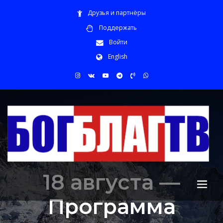
Друзья и партнёры
Поддержать
Войти
English
18 августа —
Программа