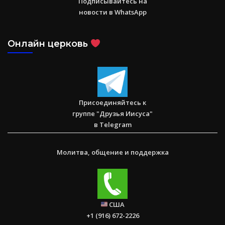
Подписывайтесь на
новости в WhatsApp
Онлайн церковь
Послание к Римлянам
Присоединяйтесь к
группе "Друзья Иисуса"
в Telegram
Молитва, общение и поддержка
США
+1 (916) 672-2226