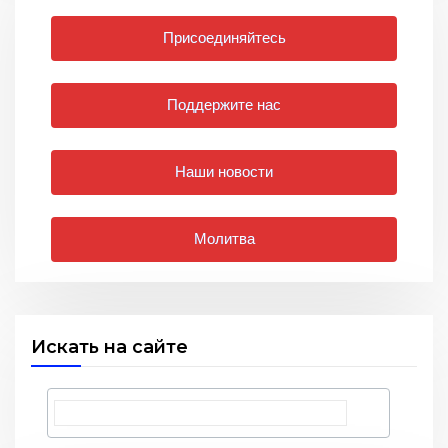
Присоединяйтесь
Поддержите нас
Наши новости
Молитва
Искать на сайте