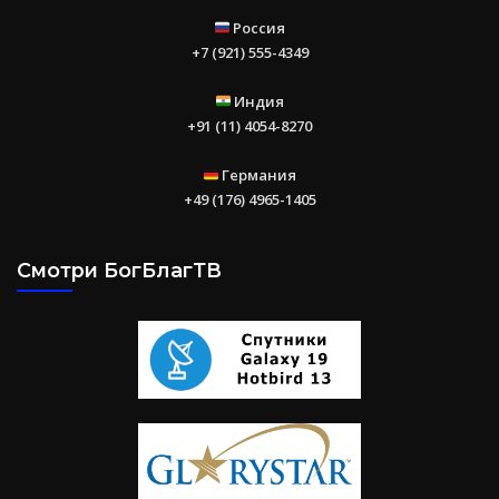
Россия
+7 (921) 555-4349
Индия
+91 (11) 4054-8270
Германия
+49 (176) 4965-1405
Смотри БогБлагТВ