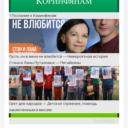
1 Послание к Коринфянам
Пусть он в меня не влюбится — Невероятная история
Стэна и Ланы Путаловых — Пятайкины
Свет для народов — Детское служение, помощь
заключённым и миссии