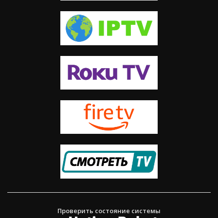
Проверить состояние системы