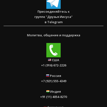
Присоединяйтесь к
группе "Друзья Иисуса"
в Telegram
Молитва, общение и поддержка
США
+1 (916) 672-2226
Россия
+7 (921) 555-4349
Индия
+91 (11) 4054-8270