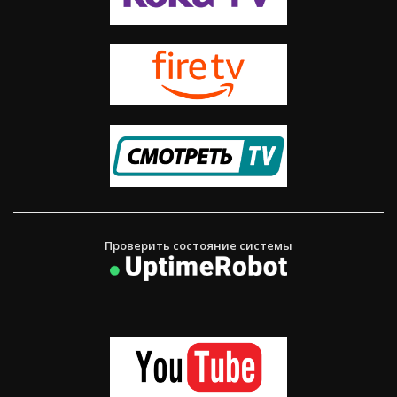
Проверить состояние системы