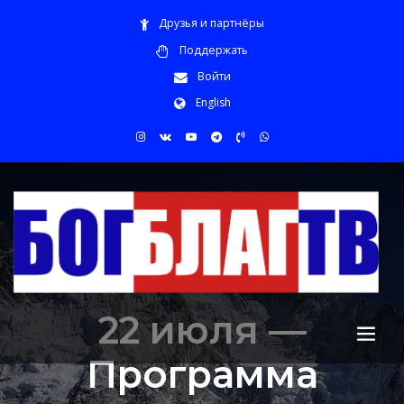
Друзья и партнёры
Поддержать
Войти
English
22 июля —
Программа