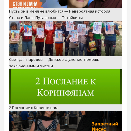
Пусть он в меня не влюбится — Невероятная история
Стэна и Ланы Путаловых — Пятайкины
Свет для народов — Детское служение, помощь
заключённым и миссии
2 Послание к Коринфянам