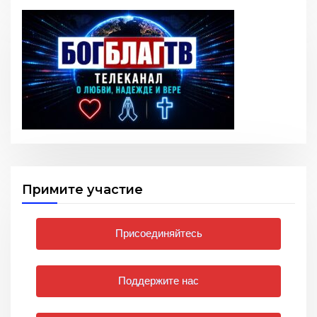
Примите участие
Присоединяйтесь
Поддержите нас