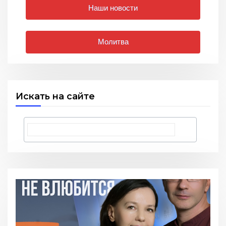
Наши новости
Молитва
Искать на сайте