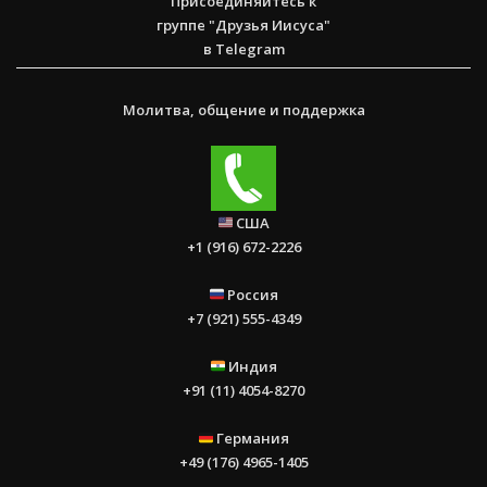
Присоединяйтесь к
группе "Друзья Иисуса"
в Telegram
Молитва, общение и поддержка
США
+1 (916) 672-2226
Россия
+7 (921) 555-4349
Индия
+91 (11) 4054-8270
Германия
+49 (176) 4965-1405