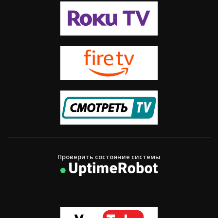
Проверить состояние системы