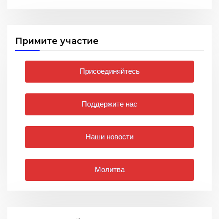
Примите участие
Присоединяйтесь
Поддержите нас
Наши новости
Молитва