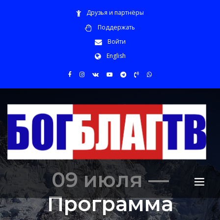
Друзья и партнёры
Поддержать
Войти
English
09 июля —
Программа