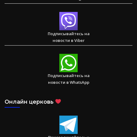
Спасаем. Восстанавливаем. Обучаем. Помогите нам
достичь цели в $10 000
Подписывайтесь на
новости в Viber
Послание к Римлянам
Подписывайтесь на
новости в WhatsApp
Онлайн церковь