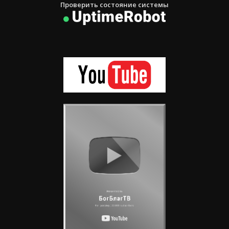
Проверить состояние системы