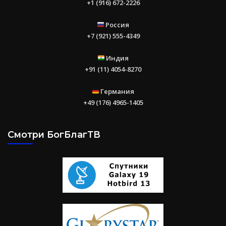
+1 (916) 672-2226
Россия
+7 (921) 555-4349
Индия
+91 (11) 4054-8270
Германия
+49 (176) 4965-1405
Смотри БогБлагТВ