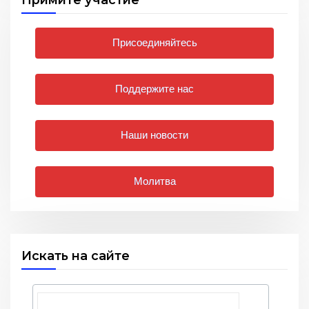
Присоединяйтесь
Поддержите нас
Наши новости
Молитва
Искать на сайте