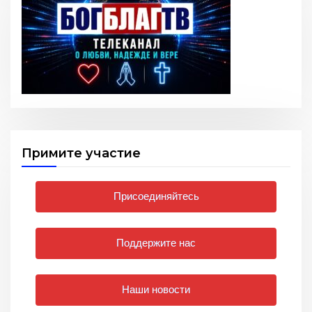
Примите участие
Присоединяйтесь
Поддержите нас
Наши новости