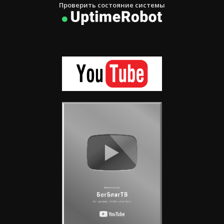
Проверить состояние системы