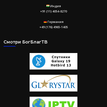
Индия
+91 (11) 4054-8270
Германия
+49 (176) 4965-1405
Смотри БогБлагТВ