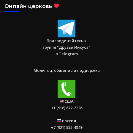
Онлайн церковь
Присоединяйтесь к
группе "Друзья Иисуса"
в Telegram
Молитва, общение и поддержка
США
+1 (916) 672-2226
Россия
+7 (921) 555-4349