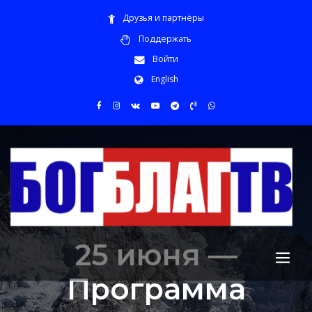
Друзья и партнёры
Поддержать
Войти
English
25 июня —
Программа