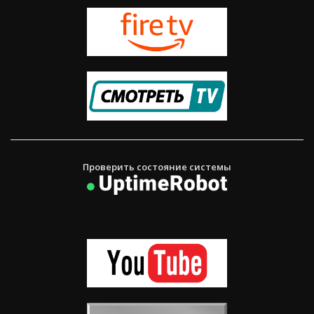
Проверить состояние системы