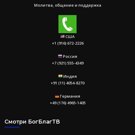
Молитва, общение и поддержка
США
+1 (916) 672-2226
Россия
+7 (921) 555-4349
Индия
+91 (11) 4054-8270
Германия
+49 (176) 4965-1405
Смотри БогБлагТВ