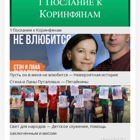
1 Послание к Коринфянам
Пусть он в меня не влюбится — Невероятная история
Стэна и Ланы Путаловых — Пятайкины
Свет для народов — Детское служение, помощь
заключённым и миссии