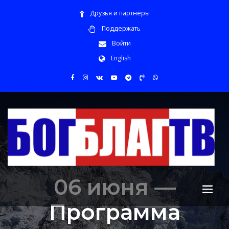
Друзья и партнёры
Поддержать
Войти
English
06 июня —
Программа