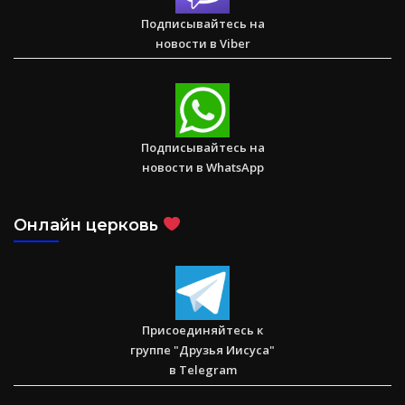
достичь цели в $10 000
Подписывайтесь на
новости в Viber
Послание к Римлянам
Подписывайтесь на
новости в WhatsApp
Онлайн церковь
Присоединяйтесь к
группе "Друзья Иисуса"
в Telegram