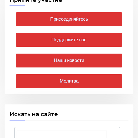
Присоединяйтесь
Поддержите нас
Наши новости
Молитва
Искать на сайте