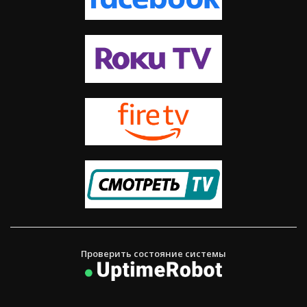
Проверить состояние системы