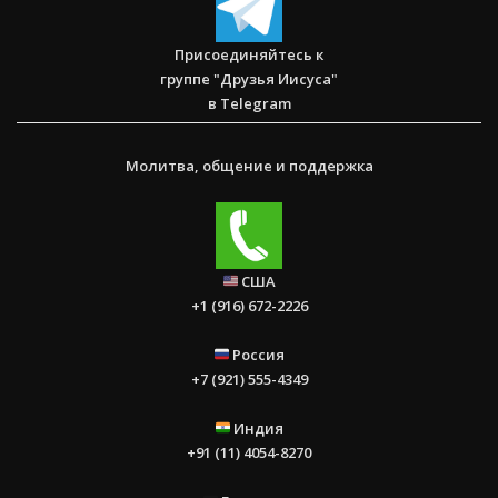
Присоединяйтесь к
группе "Друзья Иисуса"
в Telegram
Молитва, общение и поддержка
США
+1 (916) 672-2226
Россия
+7 (921) 555-4349
Индия
+91 (11) 4054-8270