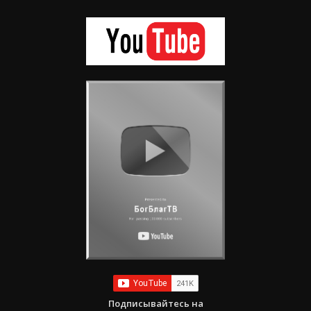
Подписывайтесь на