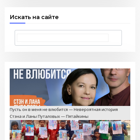
Искать на сайте
Пусть он в меня не влюбится — Невероятная история
Стэна и Ланы Путаловых — Пятайкины