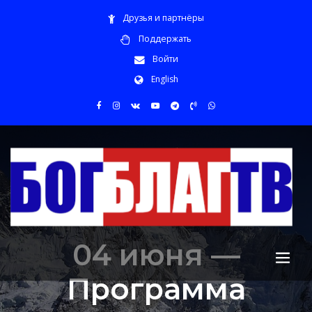
Друзья и партнёры
Поддержать
Войти
English
04 июня —
Программа