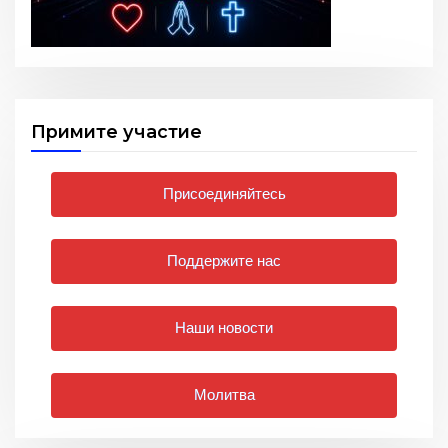
Примите участие
Присоединяйтесь
Поддержите нас
Наши новости
Молитва