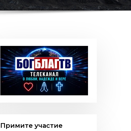
Примите участие