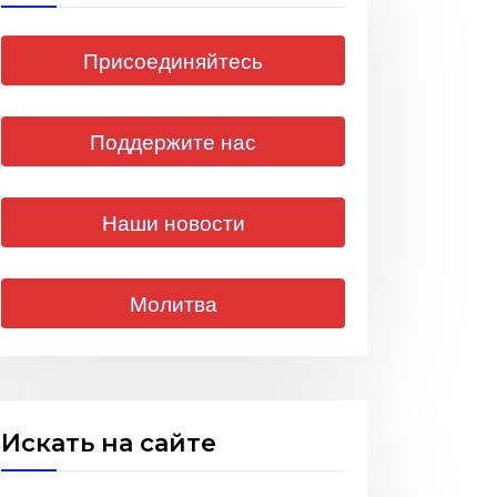
Присоединяйтесь
Поддержите нас
Наши новости
Молитва
Искать на сайте