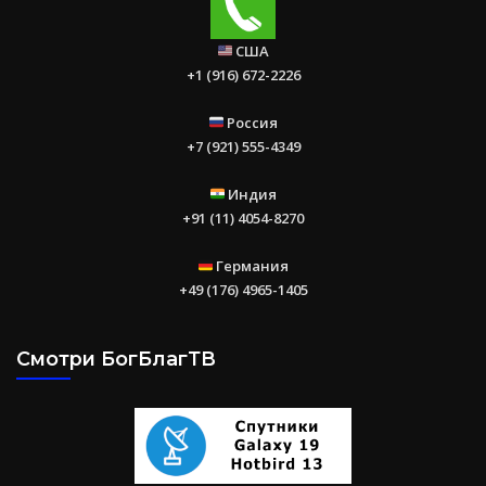
США
+1 (916) 672-2226
Россия
+7 (921) 555-4349
Индия
+91 (11) 4054-8270
Германия
+49 (176) 4965-1405
Смотри БогБлагТВ