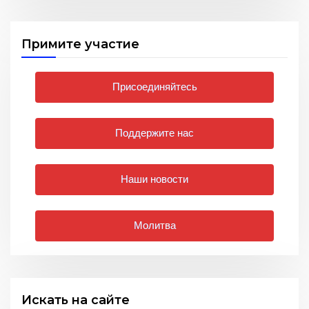
Примите участие
Присоединяйтесь
Поддержите нас
Наши новости
Молитва
Искать на сайте