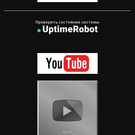
Проверить состояние системы