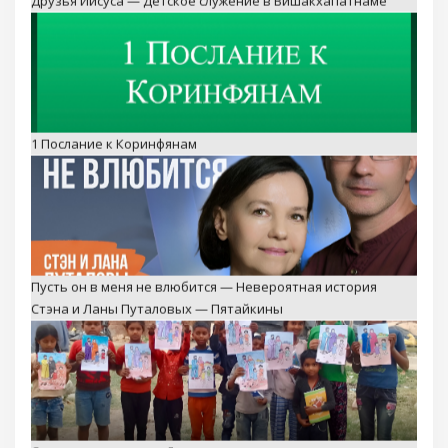
1 Послание к Коринфянам
Пусть он в меня не влюбится — Невероятная история
Стэна и Ланы Путаловых — Пятайкины