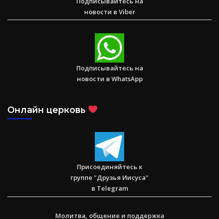
Подписывайтесь на
новости в Viber
Послание к Римлянам
Подписывайтесь на
новости в WhatsApp
Онлайн церковь
Присоединяйтесь к
группе "Друзья Иисуса"
в Telegram
Молитва, общение и поддержка