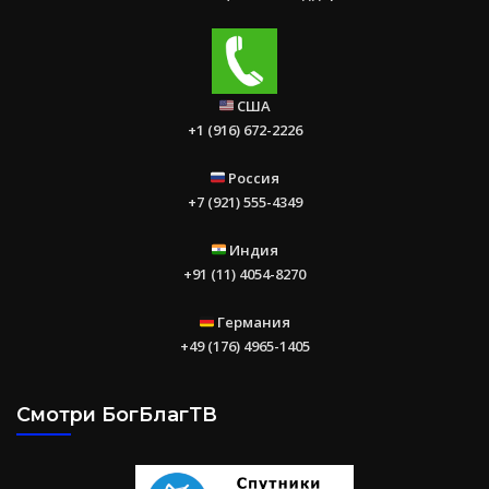
США
+1 (916) 672-2226
Россия
+7 (921) 555-4349
Индия
+91 (11) 4054-8270
Германия
+49 (176) 4965-1405
Смотри БогБлагТВ