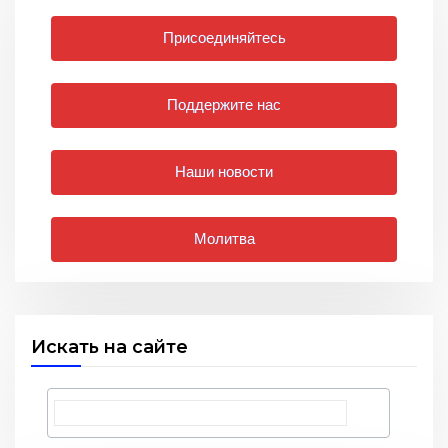
Присоединяйтесь
Поддержите нас
Наши новости
Молитва
Искать на сайте