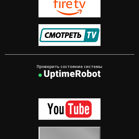
Проверить состояние системы