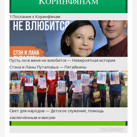
1 Послание к Коринфянам
Пусть он в меня не влюбится — Невероятная история
Стэна и Ланы Путаловых — Пятайкины
Свет для народов — Детское служение, помощь
заключённым и миссии