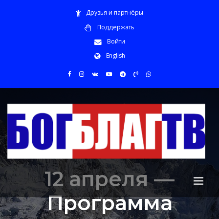
Друзья и партнёры
Поддержать
Войти
English
12 апреля —
Программа