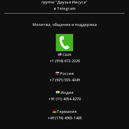
группе "Друзья Иисуса"
в Telegram
Молитва, общение и поддержка
США
+1 (916) 672-2226
Россия
+7 (921) 555-4349
Индия
+91 (11) 4054-8270
Германия
+49 (176) 4965-1405