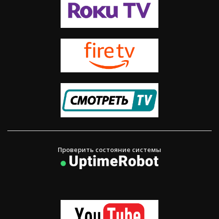
Проверить состояние системы