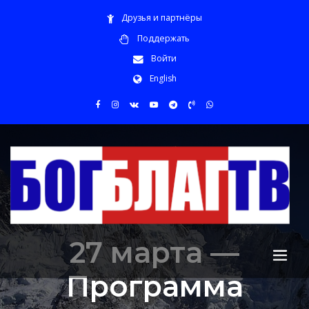
Друзья и партнёры
Поддержать
Войти
English
27 марта —
Программа