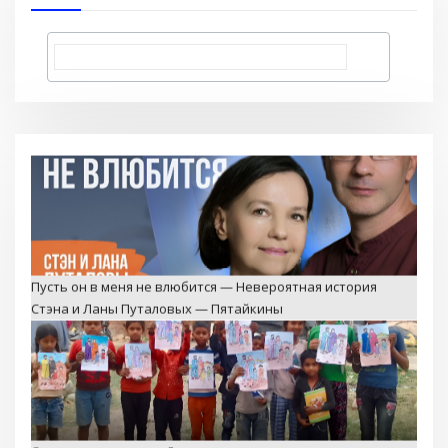
Пусть он в меня не влюбится — Невероятная история
Стэна и Ланы Путаловых — Пятайкины