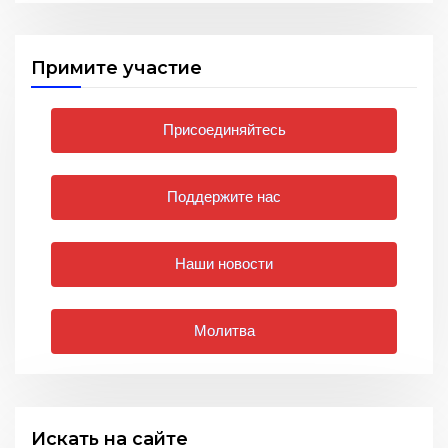
Примите участие
Присоединяйтесь
Поддержите нас
Наши новости
Молитва
Искать на сайте