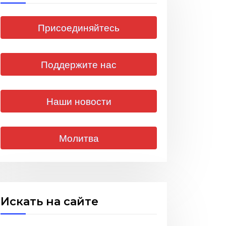
Присоединяйтесь
Поддержите нас
Наши новости
Молитва
Искать на сайте