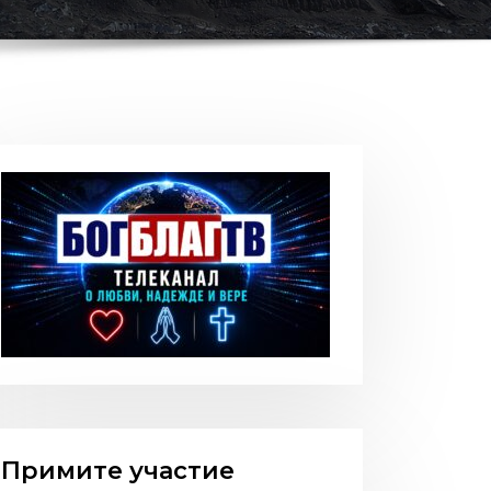
Примите участие