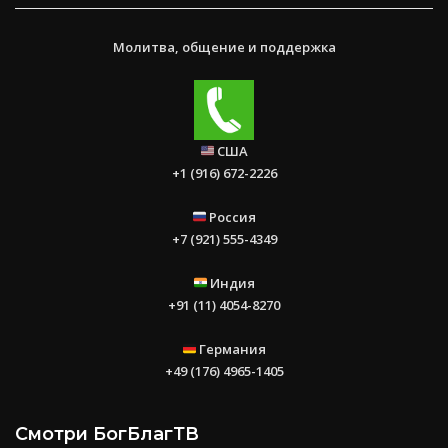
Молитва, общение и поддержка
США
+1 (916) 672-2226
Россия
+7 (921) 555-4349
Индия
+91 (11) 4054-8270
Германия
+49 (176) 4965-1405
Смотри БогБлагТВ