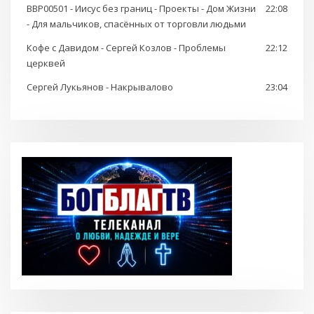
BBP00501 - Иисус без границ - Проекты - Дом Жизни
22:08
- Для мальчиков, спасённых от торговли людьми
Кофе с Давидом - Сергей Козлов - Проблемы
22:12
церквей
Сергей Лукьянов - Накрывалово
23:04