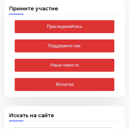
Примите участие
Присоединяйтесь
Поддержите нас
Наши новости
Молитва
Искать на сайте