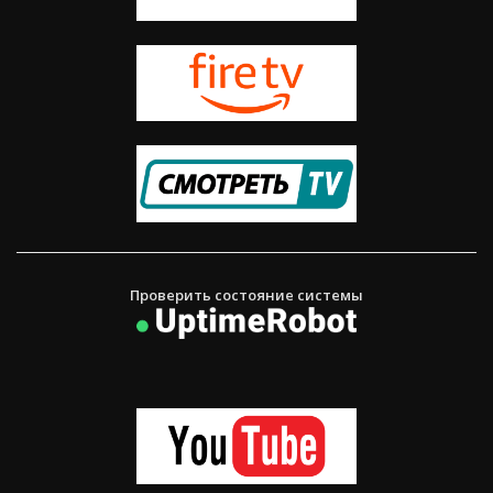
Проверить состояние системы