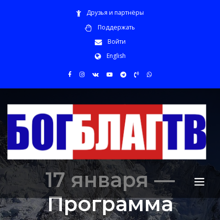
Друзья и партнёры
Поддержать
Войти
English
17 января —
Программа