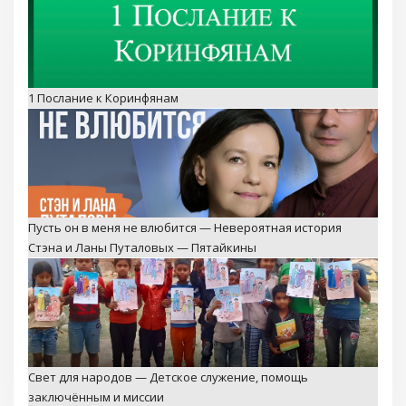
1 Послание к Коринфянам
Пусть он в меня не влюбится — Невероятная история
Стэна и Ланы Путаловых — Пятайкины
Свет для народов — Детское служение, помощь
заключённым и миссии