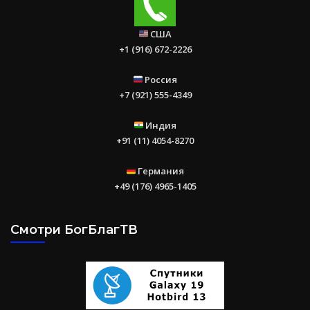
США
+1 (916) 672-2226
Россия
+7 (921) 555-4349
Индия
+91 (11) 4054-8270
Германия
+49 (176) 4965-1405
Смотри БогБлагТВ