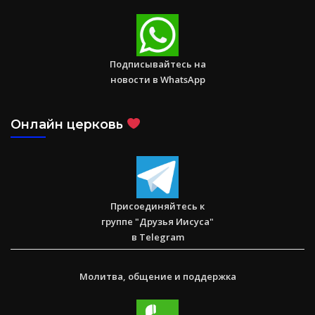
1 Послание к Коринфянам
Подписывайтесь на
новости в WhatsApp
Онлайн церковь
Присоединяйтесь к
группе "Друзья Иисуса"
в Telegram
Молитва, общение и поддержка