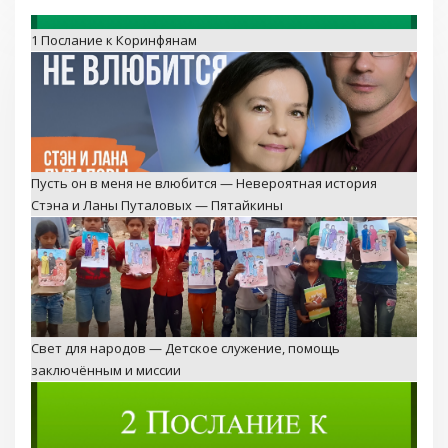
Пусть он в меня не влюбится — Невероятная история
Стэна и Ланы Путаловых — Пятайкины
Свет для народов — Детское служение, помощь
заключённым и миссии