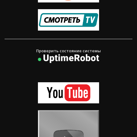
Проверить состояние системы