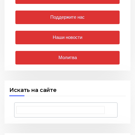
Поддержите нас
Наши новости
Молитва
Искать на сайте