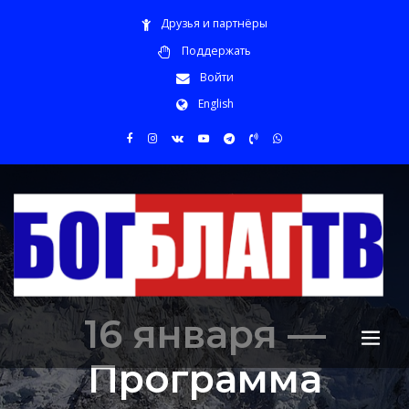
Друзья и партнёры
Поддержать
Войти
English
16 января —
Программа