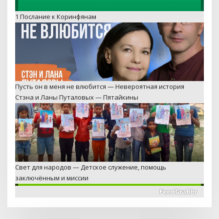
1 Послание к Коринфянам
Пусть он в меня не влюбится — Невероятная история
Стэна и Ланы Путаловых — Пятайкины
Свет для народов — Детское служение, помощь
заключённым и миссии