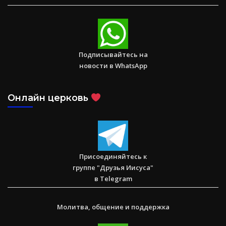
Послание к Римлянам
Подписывайтесь на
новости в WhatsApp
Онлайн церковь
Присоединяйтесь к
группе "Друзья Иисуса"
в Telegram
Молитва, общение и поддержка