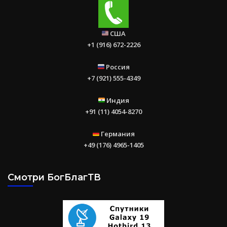
США
+1 (916) 672-2226
Россия
+7 (921) 555-4349
Индия
+91 (11) 4054-8270
Германия
+49 (176) 4965-1405
Смотри БогБлагТВ