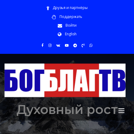
Друзья и партнёры
Поддержать
Войти
English
Духовный рост