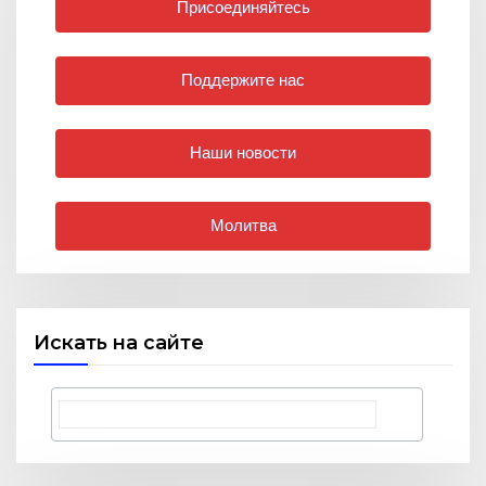
Присоединяйтесь
Поддержите нас
Наши новости
Молитва
Искать на сайте