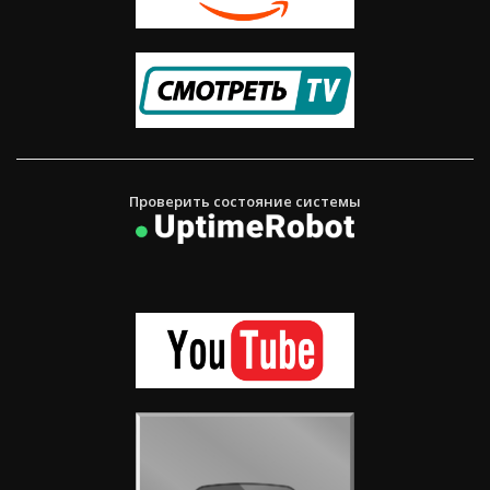
Проверить состояние системы