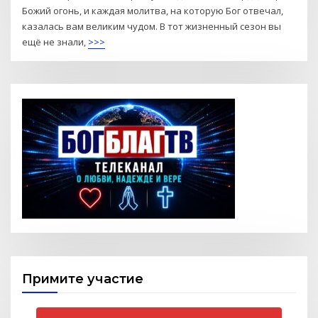
Божий огонь, и каждая молитва, на которую Бог отвечал,
казалась вам великим чудом. В тот жизненный сезон вы
ещё не знали,
>>>
Примите участие